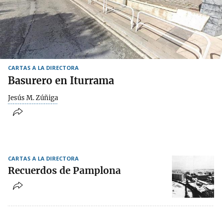
CARTAS A LA DIRECTORA
Basurero en Iturrama
Jesús M. Zúñiga
CARTAS A LA DIRECTORA
Recuerdos de Pamplona