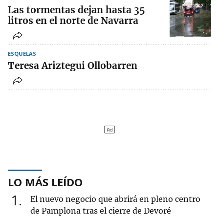
Las tormentas dejan hasta 35
litros en el norte de Navarra
ESQUELAS
Teresa Ariztegui Ollobarren
LO MÁS LEÍDO
1
El nuevo negocio que abrirá en pleno centro
de Pamplona tras el cierre de Devoré