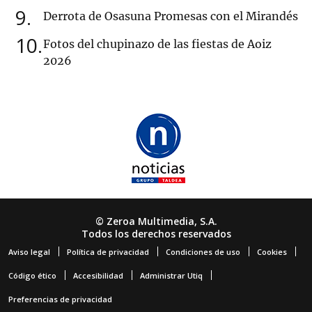
9
Derrota de Osasuna Promesas con el Mirandés
10
Fotos del chupinazo de las fiestas de Aoiz
2026
© Zeroa Multimedia, S.A.
Todos los derechos reservados
Aviso legal
Política de privacidad
Condiciones de uso
Cookies
Código ético
Accesibilidad
Administrar Utiq
Preferencias de privacidad