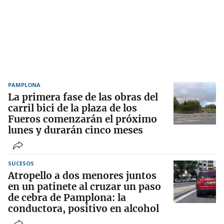
PAMPLONA
La primera fase de las obras del
carril bici de la plaza de los
Fueros comenzarán el próximo
lunes y durarán cinco meses
SUCESOS
Atropello a dos menores juntos
en un patinete al cruzar un paso
de cebra de Pamplona: la
conductora, positivo en alcohol