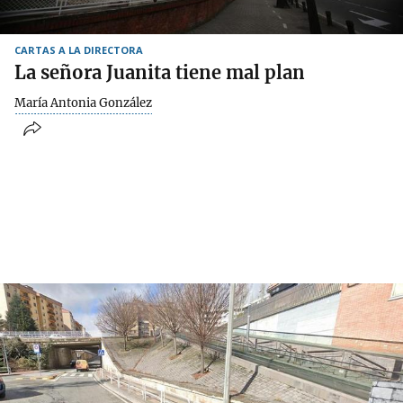
CARTAS A LA DIRECTORA
La señora Juanita tiene mal plan
María Antonia González