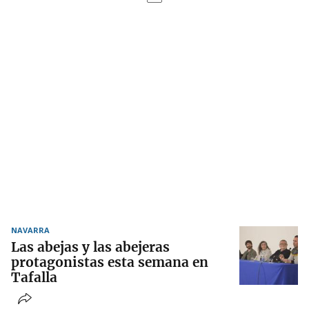
NAVARRA
Las abejas y las abejeras
protagonistas esta semana en
Tafalla