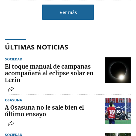
Ver más
ÚLTIMAS NOTICIAS
SOCIEDAD
El toque manual de campanas
acompañará al eclipse solar en
Lerín
OSASUNA
A Osasuna no le sale bien el
último ensayo
SOCIEDAD