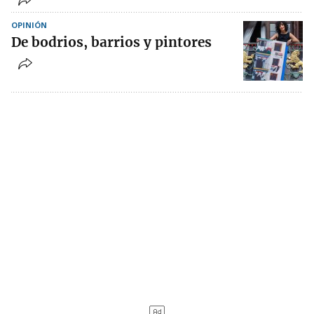
OPINIÓN
De bodrios, barrios y pintores