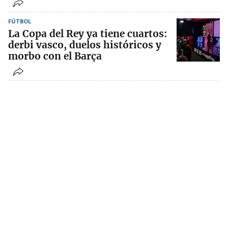
FÚTBOL
La Copa del Rey ya tiene cuartos:
derbi vasco, duelos históricos y
morbo con el Barça