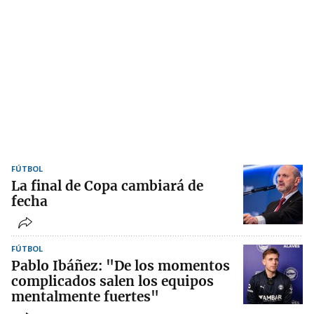
FÚTBOL
La final de Copa cambiará de
fecha
FÚTBOL
Pablo Ibáñez: "De los momentos
complicados salen los equipos
mentalmente fuertes"