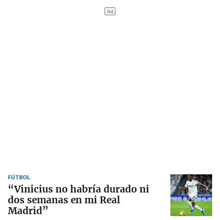
FÚTBOL
“Vinicius no habría durado ni
dos semanas en mi Real
Madrid”