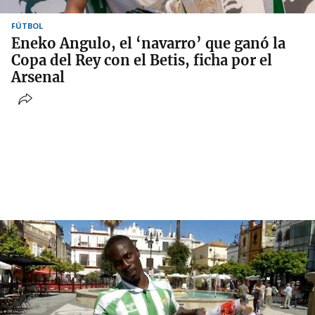
FÚTBOL
Eneko Angulo, el ‘navarro’ que ganó la
Copa del Rey con el Betis, ficha por el
Arsenal