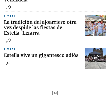
FIESTAS
La tradición del ajoarriero otra
vez despide las fiestas de
Estella-Lizarra
FIESTAS
Estella vive un gigantesco adiós