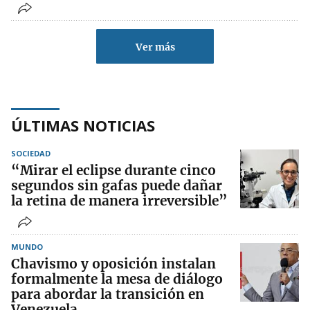
Ver más
ÚLTIMAS NOTICIAS
SOCIEDAD
“Mirar el eclipse durante cinco
segundos sin gafas puede dañar
la retina de manera irreversible”
MUNDO
Chavismo y oposición instalan
formalmente la mesa de diálogo
para abordar la transición en
Venezuela