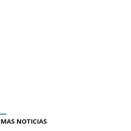
IMAS NOTICIAS