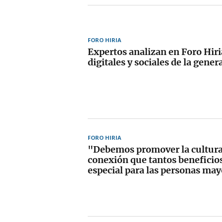
FORO HIRIA
Expertos analizan en Foro Hiria
digitales y sociales de la gener
FORO HIRIA
"Debemos promover la cultura
conexión que tantos beneficios
especial para las personas ma