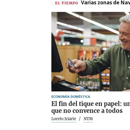
Varias zonas de Nav
EL TIEMPO
ECONOMÍA DOMÉSTICA
El fin del tique en papel: 
que no convence a todos
Loreto Iriarte
NTM