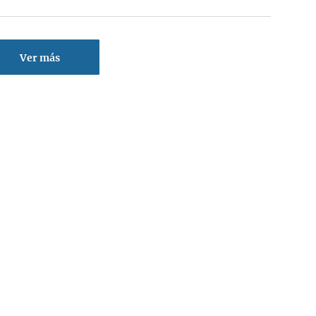
Ver más