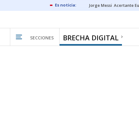
Jorge Messi
Acertante E
BRECHA DIGITAL
SECCIONES