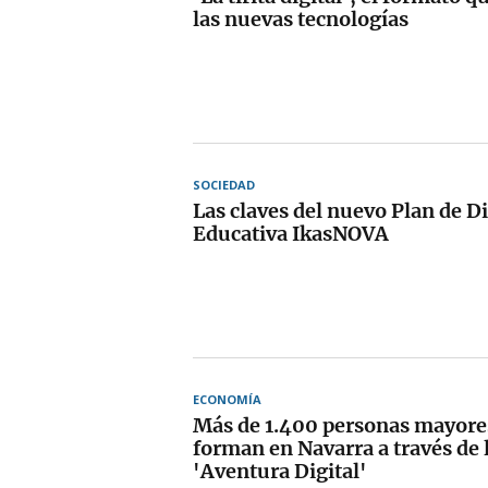
las nuevas tecnologías
SOCIEDAD
Las claves del nuevo Plan de Di
Educativa IkasNOVA
ECONOMÍA
Más de 1.400 personas mayores
forman en Navarra a través de 
'Aventura Digital'