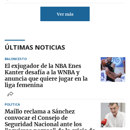
Ver más
ÚLTIMAS NOTICIAS
BALONCESTO
El exjugador de la NBA Enes
Kanter desafía a la WNBA y
anuncia que quiere jugar en la
liga femenina
POLÍTICA
Maíllo reclama a Sánchez
convocar el Consejo de
Seguridad Nacional ante los