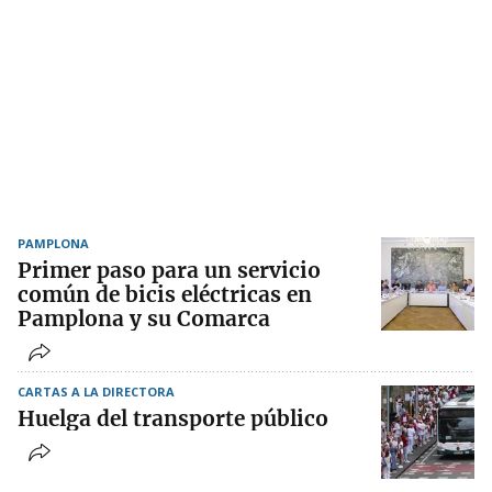
PAMPLONA
Primer paso para un servicio
común de bicis eléctricas en
Pamplona y su Comarca
CARTAS A LA DIRECTORA
Huelga del transporte público