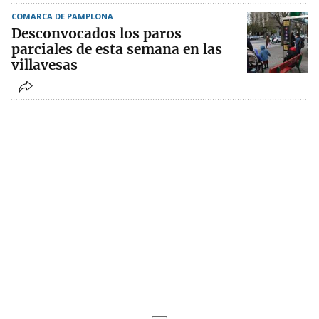
COMARCA DE PAMPLONA
Desconvocados los paros
parciales de esta semana en las
villavesas