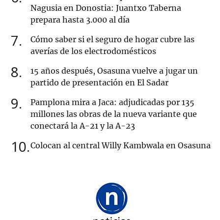
Nagusia en Donostia: Juantxo Taberna
prepara hasta 3.000 al día
7
Cómo saber si el seguro de hogar cubre las
averías de los electrodomésticos
8
15 años después, Osasuna vuelve a jugar un
partido de presentación en El Sadar
9
Pamplona mira a Jaca: adjudicadas por 135
millones las obras de la nueva variante que
conectará la A-21 y la A-23
10
Colocan al central Willy Kambwala en Osasuna