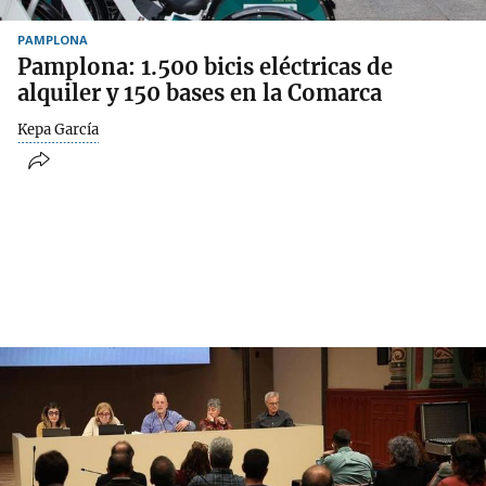
PAMPLONA
Pamplona: 1.500 bicis eléctricas de
alquiler y 150 bases en la Comarca
Kepa García