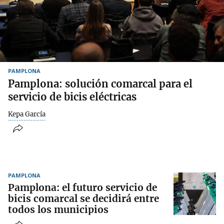
PAMPLONA
Pamplona: solución comarcal para el
servicio de bicis eléctricas
Kepa García
PAMPLONA
Pamplona: el futuro servicio de
bicis comarcal se decidirá entre
todos los municipios