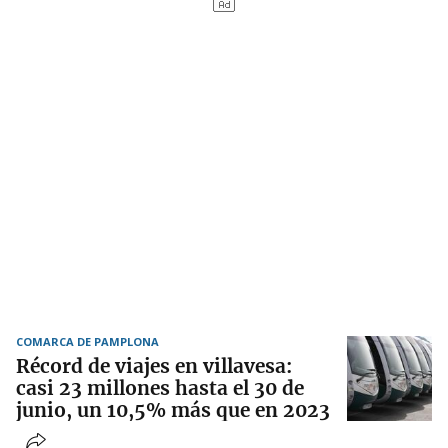
COMARCA DE PAMPLONA
Récord de viajes en villavesa:
casi 23 millones hasta el 30 de
junio, un 10,5% más que en 2023