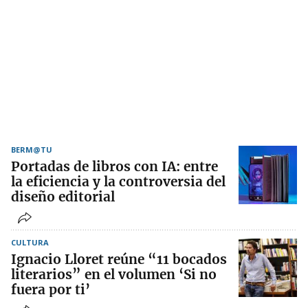
BERM@TU
Portadas de libros con IA: entre
la eficiencia y la controversia del
diseño editorial
CULTURA
Ignacio Lloret reúne “11 bocados
literarios” en el volumen ‘Si no
fuera por ti’