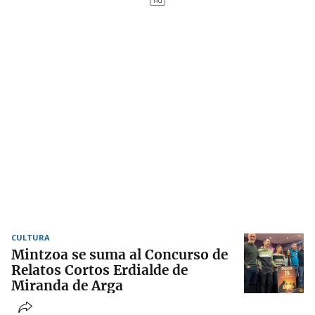
CULTURA
Mintzoa se suma al Concurso de
Relatos Cortos Erdialde de
Miranda de Arga