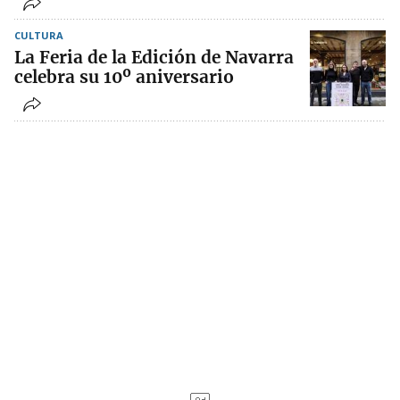
CULTURA
La Feria de la Edición de Navarra
celebra su 10º aniversario