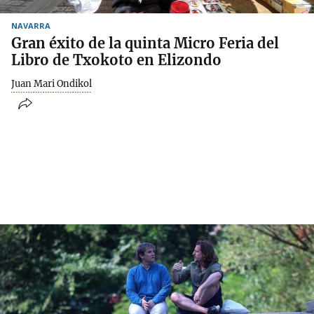
NAVARRA
Gran éxito de la quinta Micro Feria del
Libro de Txokoto en Elizondo
Juan Mari Ondikol