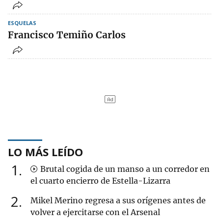
ESQUELAS
Francisco Temiño Carlos
LO MÁS LEÍDO
1
Brutal cogida de un manso a un corredor en
el cuarto encierro de Estella-Lizarra
2
Mikel Merino regresa a sus orígenes antes de
volver a ejercitarse con el Arsenal