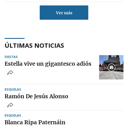
Ver más
ÚLTIMAS NOTICIAS
FIESTAS
Estella vive un gigantesco adiós
ESQUELAS
Ramón De Jesús Alonso
ESQUELAS
Blanca Ripa Paternáin