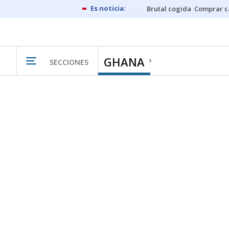
Brutal cogida
Comprar c
GHANA
SECCIONES