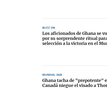
BUZZ ON
Los aficionados de Ghana se vu
por su sorprendente ritual para 
selección a la victoria en el M
MUNDIAL 2026
Ghana tacha de "prepotente" e
Canadá niegue el visado a Tho