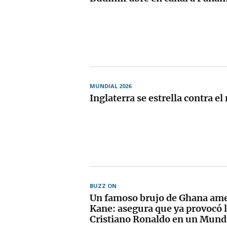
MUNDIAL 2026
Inglaterra se estrella contra e
BUZZ ON
Un famoso brujo de Ghana ame
Kane: asegura que ya provocó l
Cristiano Ronaldo en un Mund