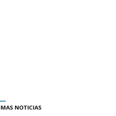
IMAS NOTICIAS