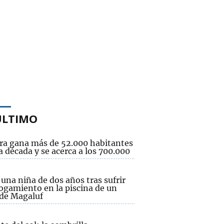
ÚLTIMO
ra gana más de 52.000 habitantes
 década y se acerca a los 700.000
una niña de dos años tras sufrir
ogamiento en la piscina de un
 de Magaluf