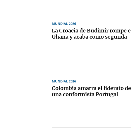
MUNDIAL 2026
La Croacia de Budimir rompe el
Ghana y acaba como segunda
MUNDIAL 2026
Colombia amarra el liderato de
una conformista Portugal