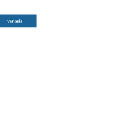
Ver más