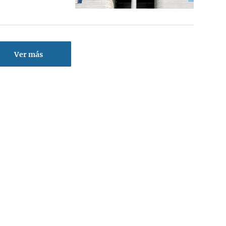
Ver más