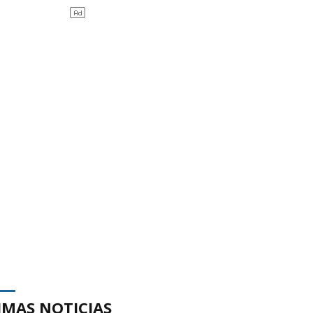
IMAS NOTICIAS