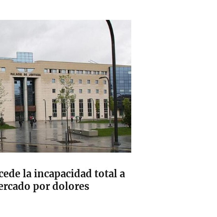
cede la incapacidad total a
ercado por dolores