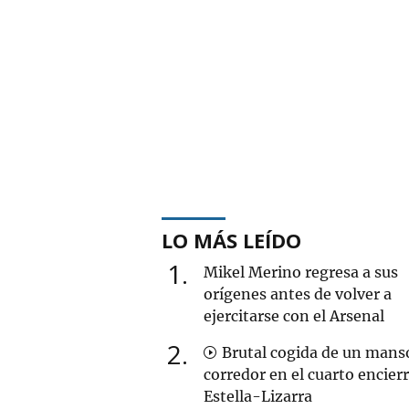
LO MÁS LEÍDO
1
Mikel Merino regresa a sus
orígenes antes de volver a
ejercitarse con el Arsenal
2
Brutal cogida de un mans
corredor en el cuarto encier
Estella-Lizarra