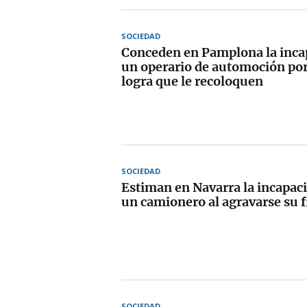
SOCIEDAD
Conceden en Pamplona la incap
un operario de automoción por
logra que le recoloquen
SOCIEDAD
Estiman en Navarra la incapaci
un camionero al agravarse su 
SOCIEDAD