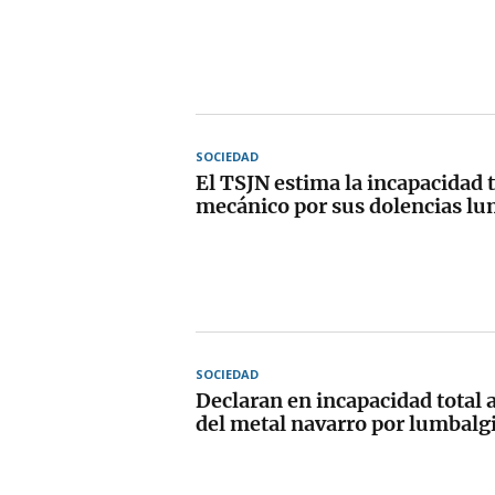
SOCIEDAD
El TSJN estima la incapacidad t
mecánico por sus dolencias l
SOCIEDAD
Declaran en incapacidad total 
del metal navarro por lumbalgi