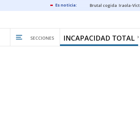
Brutal cogida
Iraola-Víc
INCAPACIDAD TOTAL
SECCIONES