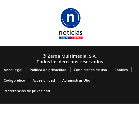
© Zeroa Multimedia, S.A.
Todos los derechos reservados
Aviso legal
Política de privacidad
Condiciones de uso
Cookies
Código ético
Accesibilidad
Administrar Utiq
Preferencias de privacidad