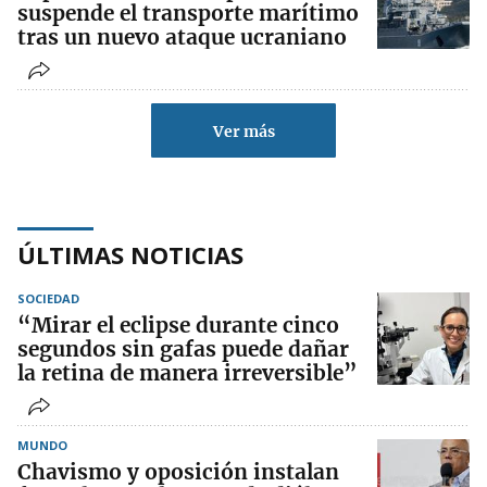
suspende el transporte marítimo
tras un nuevo ataque ucraniano
Ver más
ÚLTIMAS NOTICIAS
SOCIEDAD
“Mirar el eclipse durante cinco
segundos sin gafas puede dañar
la retina de manera irreversible”
MUNDO
Chavismo y oposición instalan