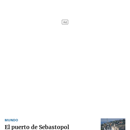
MUNDO
El puerto de Sebastopol