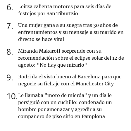
6
Leitza calienta motores para seis días de
festejos por San Tiburtzio
7
Una mujer gana a su suegra tras 30 años de
enfrentamientos y su mensaje a su marido en
directo se hace viral
8
Miranda Makaroff sorprende con su
recomendación sobre el eclipse solar del 12 de
agosto: "No hay que mirarlo"
9
Rodri da el visto bueno al Barcelona para que
negocie su fichaje con el Manchester City
10
Le llamaba "moro de mierda" y un día le
persiguió con un cuchillo: condenado un
hombre por amenazar y agredir a su
compañero de piso sirio en Pamplona