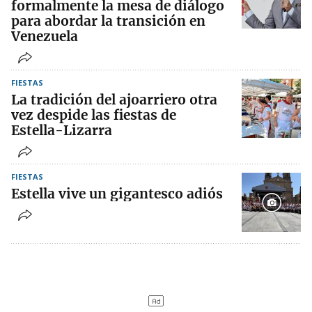
formalmente la mesa de diálogo
para abordar la transición en
Venezuela
FIESTAS
La tradición del ajoarriero otra
vez despide las fiestas de
Estella-Lizarra
FIESTAS
Estella vive un gigantesco adiós