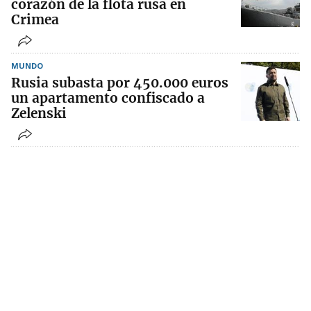
corazón de la flota rusa en
Crimea
MUNDO
Rusia subasta por 450.000 euros
un apartamento confiscado a
Zelenski