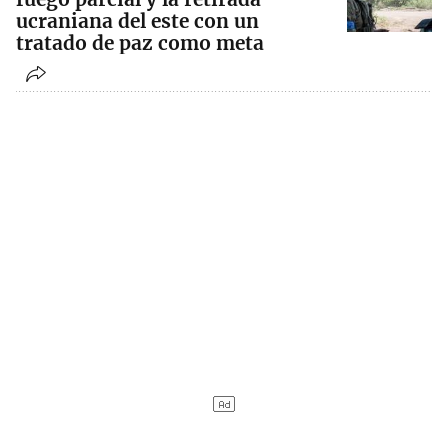
ucraniana del este con un
tratado de paz como meta