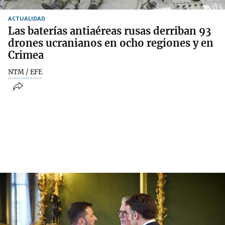
ACTUALIDAD
Las baterías antiaéreas rusas derriban 93
drones ucranianos en ocho regiones y en
Crimea
NTM / EFE