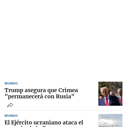
MUNDO
Trump asegura que Crimea
"permanecerá con Rusia"
MUNDO
El Ejército ucraniano ataca el