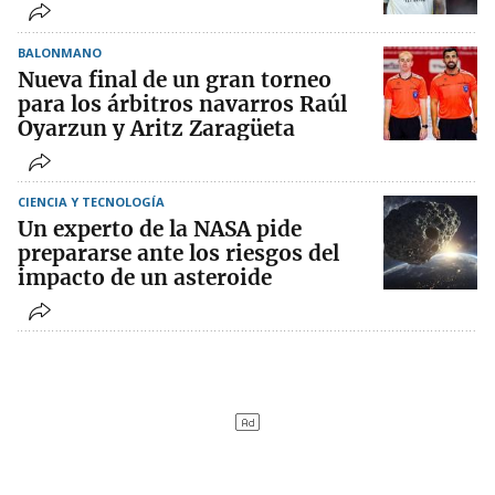
BALONMANO
Nueva final de un gran torneo
para los árbitros navarros Raúl
Oyarzun y Aritz Zaragüeta
CIENCIA Y TECNOLOGÍA
Un experto de la NASA pide
prepararse ante los riesgos del
impacto de un asteroide