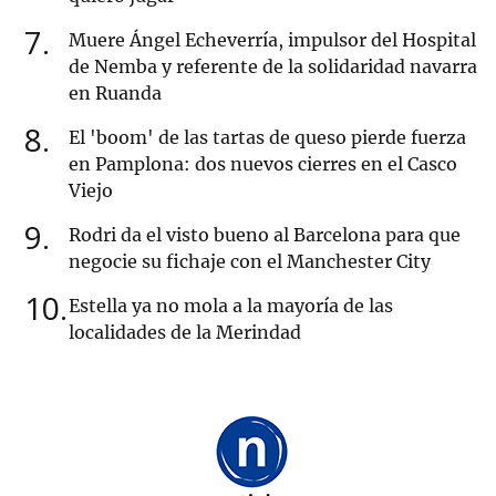
7
Muere Ángel Echeverría, impulsor del Hospital
de Nemba y referente de la solidaridad navarra
en Ruanda
8
El 'boom' de las tartas de queso pierde fuerza
en Pamplona: dos nuevos cierres en el Casco
Viejo
9
Rodri da el visto bueno al Barcelona para que
negocie su fichaje con el Manchester City
10
Estella ya no mola a la mayoría de las
localidades de la Merindad