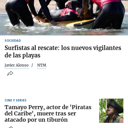
SOCIEDAD
Surfistas al rescate: los nuevos vigilantes
de las playas
Javier Alonso
NTM
CINE Y SERIES
Tamayo Perry, actor de 'Piratas
del Caribe', muere tras ser
atacado por un tiburón