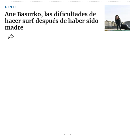
GENTE
Ane Basurko, las dificultades de
hacer surf después de haber sido
madre