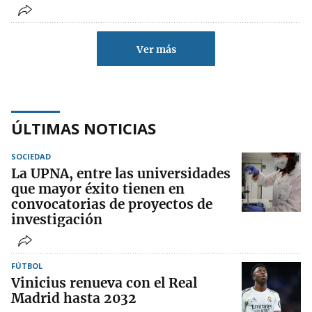
Ver más
ÚLTIMAS NOTICIAS
SOCIEDAD
La UPNA, entre las universidades
que mayor éxito tienen en
convocatorias de proyectos de
investigación
FÚTBOL
Vinicius renueva con el Real
Madrid hasta 2032