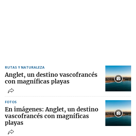
RUTAS Y NATURALEZA
Anglet, un destino vascofrancés
con magníficas playas
FOTOS
En imágenes: Anglet, un destino
vascofrancés con magníficas
playas