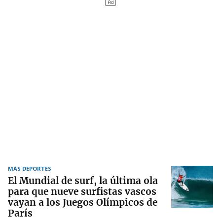
MÁS DEPORTES
El Mundial de surf, la última ola
para que nueve surfistas vascos
vayan a los Juegos Olímpicos de
París