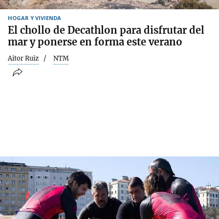
HOGAR Y VIVIENDA
El chollo de Decathlon para disfrutar del
mar y ponerse en forma este verano
Aitor Ruiz
NTM