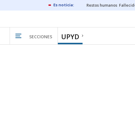
Restos humanos
Fallecid
UPYD
SECCIONES