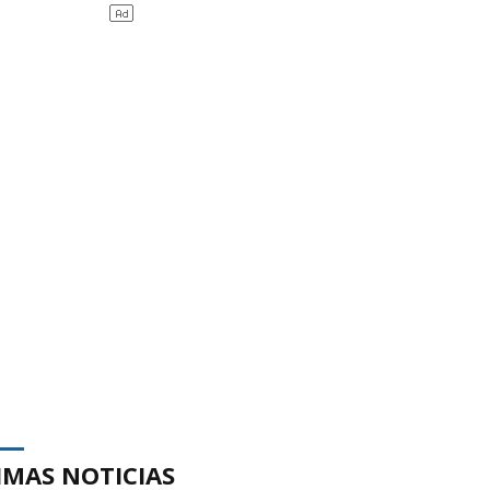
IMAS NOTICIAS