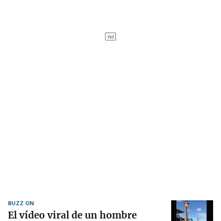
BUZZ ON
El vídeo viral de un hombre