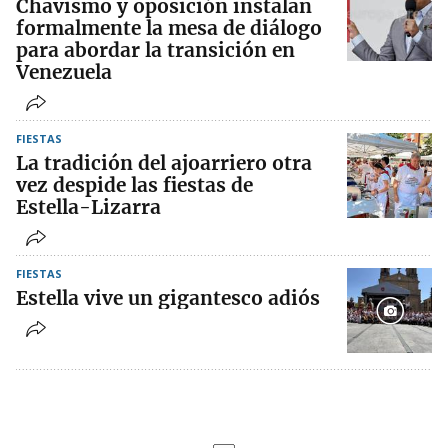
Chavismo y oposición instalan
formalmente la mesa de diálogo
para abordar la transición en
Venezuela
FIESTAS
La tradición del ajoarriero otra
vez despide las fiestas de
Estella-Lizarra
FIESTAS
Estella vive un gigantesco adiós