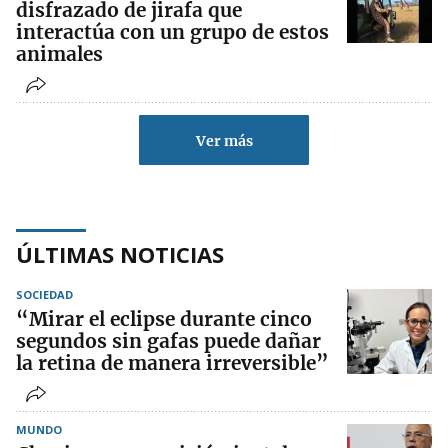
disfrazado de jirafa que
interactúa con un grupo de estos
animales
Ver más
ÚLTIMAS NOTICIAS
SOCIEDAD
“Mirar el eclipse durante cinco
segundos sin gafas puede dañar
la retina de manera irreversible”
MUNDO