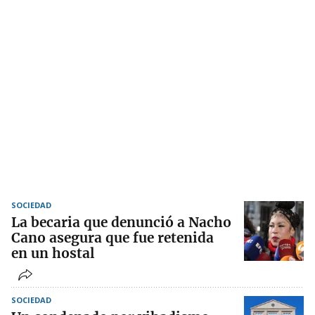
SOCIEDAD
La becaria que denunció a Nacho
Cano asegura que fue retenida
en un hostal
SOCIEDAD