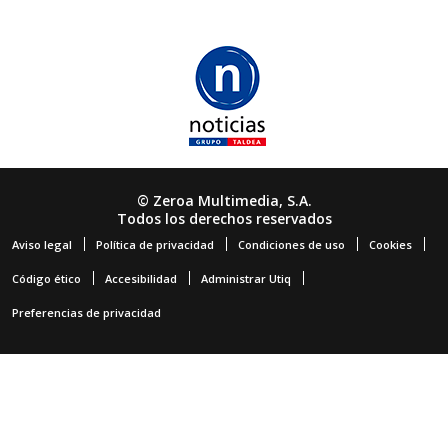
© Zeroa Multimedia, S.A.
Todos los derechos reservados
Aviso legal
Política de privacidad
Condiciones de uso
Cookies
Código ético
Accesibilidad
Administrar Utiq
Preferencias de privacidad