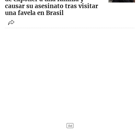
causar su asesinato tras visitar
una favela en Brasil