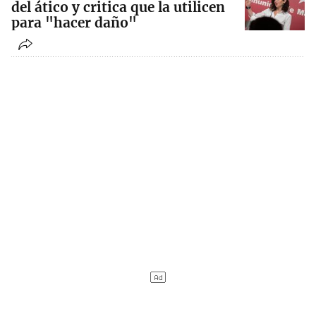
del ático y critica que la utilicen
para "hacer daño"