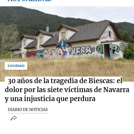
SOCIEDAD
30 años de la tragedia de Biescas: el
dolor por las siete víctimas de Navarra
y una injusticia que perdura
DIARIO DE NOTICIAS