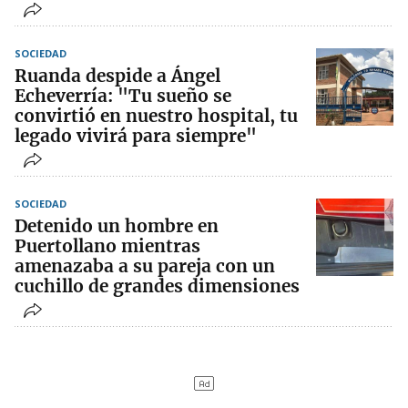
SOCIEDAD
Ruanda despide a Ángel
Echeverría: "Tu sueño se
convirtió en nuestro hospital, tu
legado vivirá para siempre"
SOCIEDAD
Detenido un hombre en
Puertollano mientras
amenazaba a su pareja con un
cuchillo de grandes dimensiones