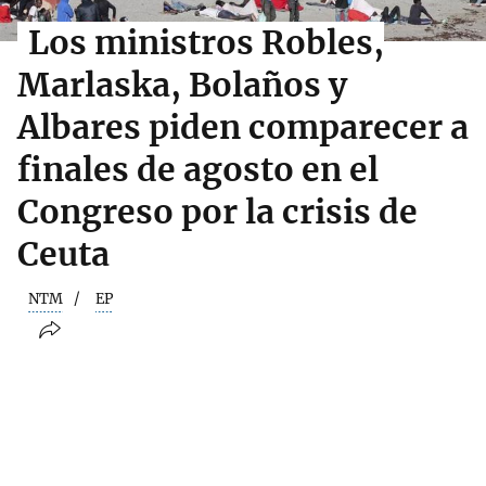
Los ministros Robles,
Marlaska, Bolaños y
Albares piden comparecer a
finales de agosto en el
Congreso por la crisis de
Ceuta
NTM
EP