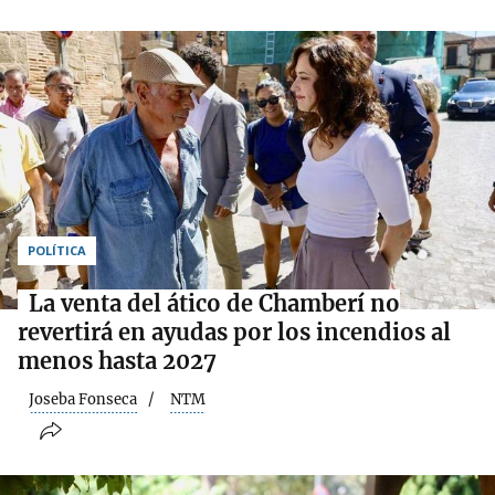
POLÍTICA
La venta del ático de Chamberí no
revertirá en ayudas por los incendios al
menos hasta 2027
Joseba Fonseca
NTM