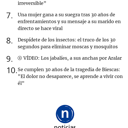
irreversible”
7
Una mujer gana a su suegra tras 30 años de
enfrentamientos y su mensaje a su marido en
directo se hace viral
8
Despídete de los insectos: el truco de los 30
segundos para eliminar moscas y mosquitos
9
VÍDEO: Los jabalíes, a sus anchas por Aralar
10
Se cumplen 30 años de la tragedia de Biescas:
"El dolor no desaparece, se aprende a vivir con
él"