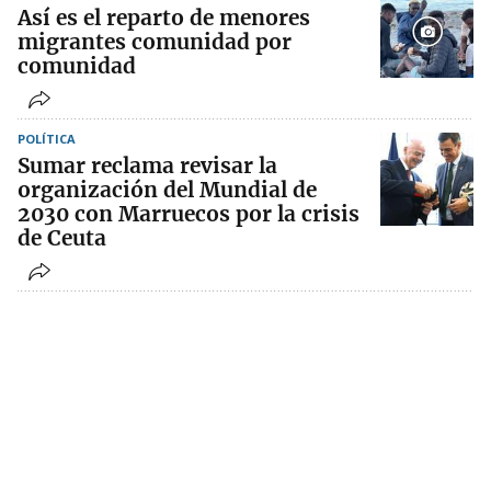
Así es el reparto de menores
migrantes comunidad por
comunidad
POLÍTICA
Sumar reclama revisar la
organización del Mundial de
2030 con Marruecos por la crisis
de Ceuta