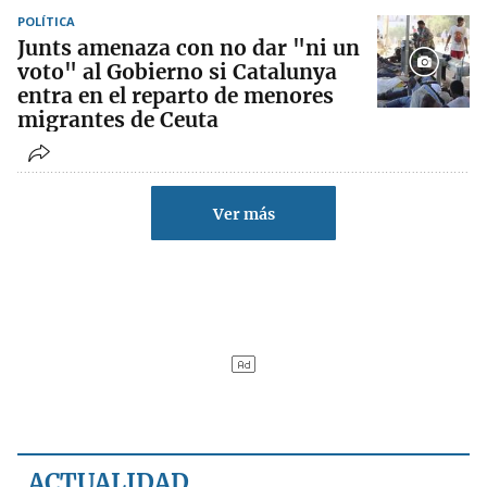
POLÍTICA
Junts amenaza con no dar "ni un
voto" al Gobierno si Catalunya
entra en el reparto de menores
migrantes de Ceuta
Ver más
ACTUALIDAD