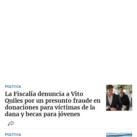
POLÍTICA
La Fiscalía denuncia a Vito
Quiles por un presunto fraude en
donaciones para víctimas de la
dana y becas para jóvenes
POLÍTICA