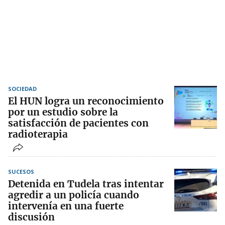
SOCIEDAD
El HUN logra un reconocimiento
por un estudio sobre la
satisfacción de pacientes con
radioterapia
SUCESOS
Detenida en Tudela tras intentar
agredir a un policía cuando
intervenía en una fuerte
discusión