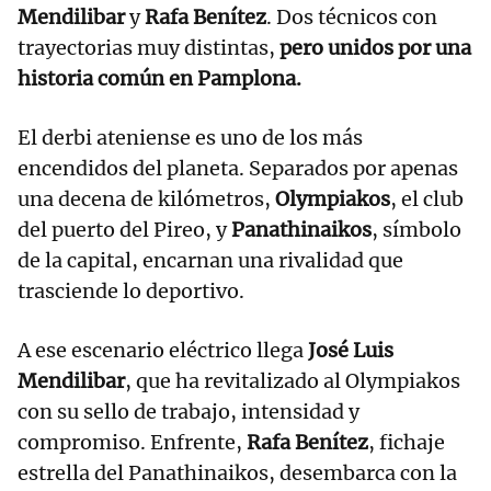
Mendilibar
y
Rafa Benítez
. Dos técnicos con
trayectorias muy distintas,
pero unidos por una
historia común en Pamplona.
El derbi ateniense es uno de los más
encendidos del planeta. Separados por apenas
una decena de kilómetros,
Olympiakos
, el club
del puerto del Pireo, y
Panathinaikos
, símbolo
de la capital, encarnan una rivalidad que
trasciende lo deportivo.
A ese escenario eléctrico llega
José Luis
Mendilibar
, que ha revitalizado al Olympiakos
con su sello de trabajo, intensidad y
compromiso. Enfrente,
Rafa Benítez
, fichaje
estrella del Panathinaikos, desembarca con la