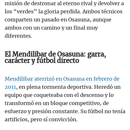
misión de destronar al eterno rival y devolver a
los “verdes” la gloria perdida. Ambos técnicos
comparten un pasado en Osasuna, aunque
ambos con un camino y un final muy
diferentes.
El Mendilibar de Osasuna: garra,
carácter y fútbol directo
Mendilibar aterrizó en Osasuna en febrero de
2011
, en plena tormenta deportiva. Heredó un
equipo que coqueteaba con el descenso y lo
transformó en un bloque competitivo, de
esfuerzo y presión constante. Su fútbol no tenía
artificios, pero sí convicción.