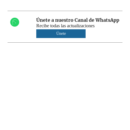
Únete a nuestro Canal de WhatsApp
Recibe todas las actualizaciones
Únete