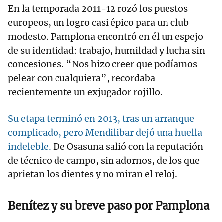
En la temporada 2011-12 rozó los puestos
europeos, un logro casi épico para un club
modesto. Pamplona encontró en él un espejo
de su identidad: trabajo, humildad y lucha sin
concesiones. “Nos hizo creer que podíamos
pelear con cualquiera”, recordaba
recientemente un exjugador rojillo.
Su etapa terminó en 2013, tras un arranque
complicado, pero Mendilibar dejó una huella
indeleble.
De Osasuna salió con la reputación
de técnico de campo, sin adornos, de los que
aprietan los dientes y no miran el reloj.
Benítez y su breve paso por Pamplona