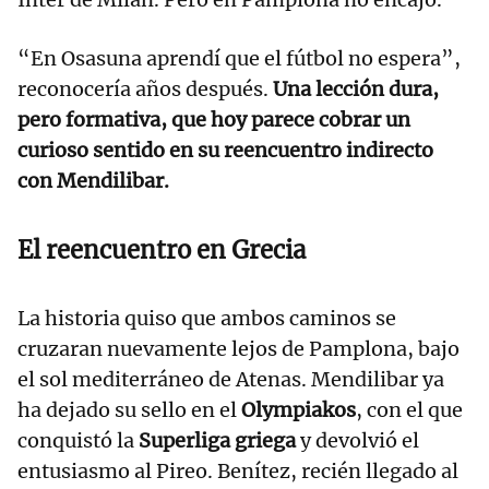
“En Osasuna aprendí que el fútbol no espera”,
reconocería años después.
Una lección dura,
pero formativa, que hoy parece cobrar un
curioso sentido en su reencuentro indirecto
con Mendilibar.
El reencuentro en Grecia
La historia quiso que ambos caminos se
cruzaran nuevamente lejos de Pamplona, bajo
el sol mediterráneo de Atenas. Mendilibar ya
ha dejado su sello en el
Olympiakos
, con el que
conquistó la
Superliga griega
y devolvió el
entusiasmo al Pireo. Benítez, recién llegado al