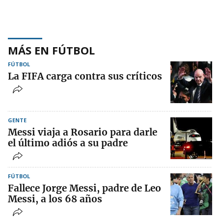
MÁS EN FÚTBOL
FÚTBOL
La FIFA carga contra sus críticos
GENTE
Messi viaja a Rosario para darle
el último adiós a su padre
FÚTBOL
Fallece Jorge Messi, padre de Leo
Messi, a los 68 años