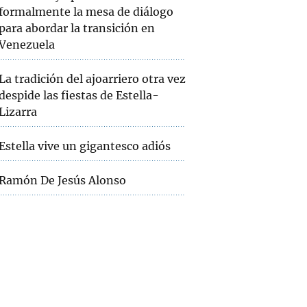
formalmente la mesa de diálogo
para abordar la transición en
Venezuela
La tradición del ajoarriero otra vez
despide las fiestas de Estella-
Lizarra
Estella vive un gigantesco adiós
Ramón De Jesús Alonso