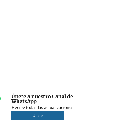
Únete a nuestro Canal de
WhatsApp
Recibe todas las actualizaciones
Únete