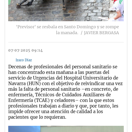
'Previsor' se resbala en Santo Domingo y se rompe
la manada.
JAVIER BERGASA
07·07·2025 09:14
Izaro Díaz
Decenas de profesionales del personal sanitario se
han concentrado esta mañana a las puertas del
servicio de Urgencias del Hospital Universitario de
Navarra (HUN) con el objetivo de reivindicar una vez
más la falta de personal sanitario –en concreto, de
enfermería, Técnicos de Cuidados Auxiliares de
Enfermería (TCAE) y celadores– con la que estos
profesionales trabajan a diario y que, por tanto, les
impide ofrecer una atención de calidad a los
pacientes que lo requieran.