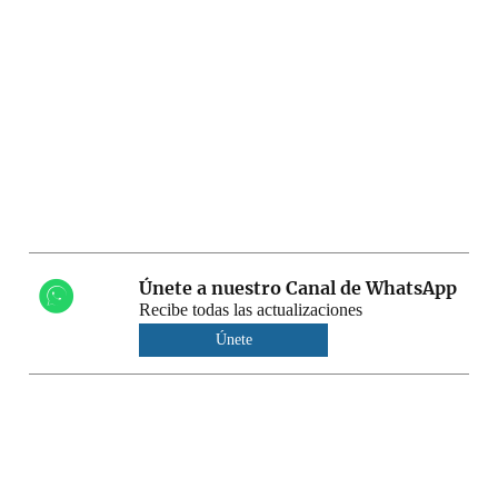
Únete a nuestro Canal de WhatsApp
Recibe todas las actualizaciones
Únete