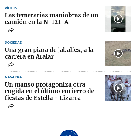
VÍDEOS
Las temerarias maniobras de un
camión en la N-121-A
SOCIEDAD
Una gran piara de jabalíes, a la
carrera en Aralar
NAVARRA
Un manso protagoniza otra
cogida en el último encierro de
fiestas de Estella - Lizarra