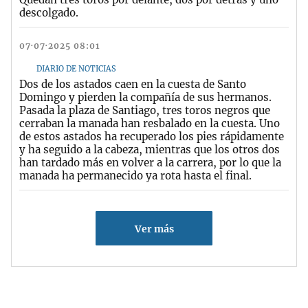
descolgado.
07·07·2025 08:01
DIARIO DE NOTICIAS
Dos de los astados caen en la cuesta de Santo
Domingo y pierden la compañía de sus hermanos.
Pasada la plaza de Santiago, tres toros negros que
cerraban la manada han resbalado en la cuesta. Uno
de estos astados ha recuperado los pies rápidamente
y ha seguido a la cabeza, mientras que los otros dos
han tardado más en volver a la carrera, por lo que la
manada ha permanecido ya rota hasta el final.
Ver más