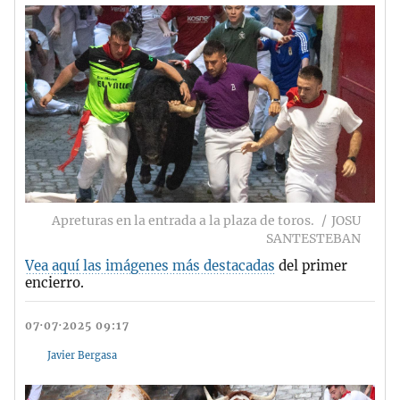
Apreturas en la entrada a la plaza de toros.
JOSU
SANTESTEBAN
Vea aquí las imágenes más destacadas
del primer
encierro.
07·07·2025 09:17
Javier Bergasa