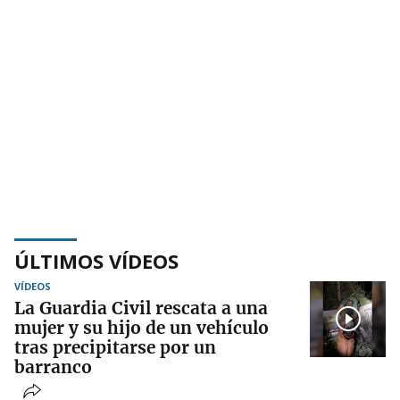
ÚLTIMOS VÍDEOS
VÍDEOS
La Guardia Civil rescata a una
mujer y su hijo de un vehículo
tras precipitarse por un
barranco