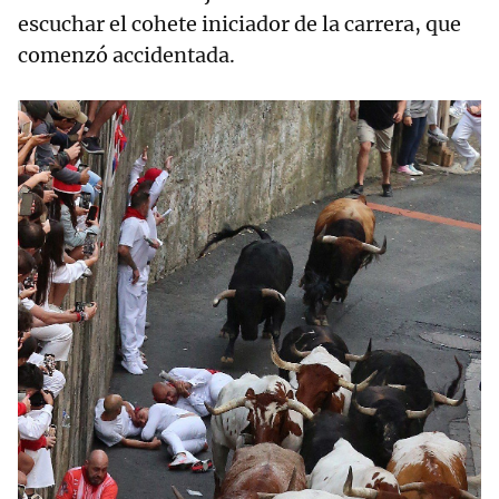
escuchar el cohete iniciador de la carrera, que
comenzó accidentada.