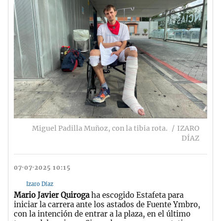
Miguel Padilla Muñoz, con la tibia rota.
IZARO
DÍAZ
07·07·2025 10:15
Izaro Díaz
Mario Javier Quiroga
ha escogido Estafeta para
iniciar la carrera ante los astados de Fuente Ymbro,
con la intención de entrar a la plaza, en el último