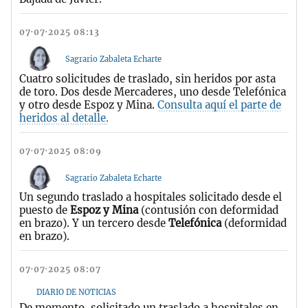
07·07·2025 08:13
Sagrario Zabaleta Echarte
Cuatro solicitudes de traslado, sin heridos por asta
de toro. Dos desde Mercaderes, uno desde Telefónica
y otro desde Espoz y Mina.
Consulta aquí el parte de
heridos al detalle.
07·07·2025 08:09
Sagrario Zabaleta Echarte
Un segundo traslado a hospitales solicitado desde el
puesto de
Espoz y Mina
(contusión con deformidad
en brazo). Y un tercero desde
Telefónica
(deformidad
en brazo).
07·07·2025 08:07
DIARIO DE NOTICIAS
De momento, solicitado un traslado a hospitales en