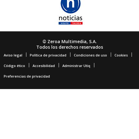
© Zeroa Multimedia, S.A.
Todos los derechos reservados
Aviso legal
Política de privacidad
Condiciones de uso
Cookies
Código ético
Accesibilidad
Administrar Utiq
Preferencias de privacidad