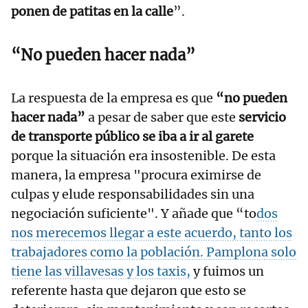
ponen de patitas en la calle
”.
“No pueden hacer nada”
La respuesta de la empresa es que
“no pueden
hacer nada”
a pesar de saber que este
servicio
de transporte público se iba a ir al garete
porque la situación era insostenible. De esta
manera, la empresa "procura eximirse de
culpas y elude responsabilidades sin una
negociación suficiente". Y añade que “to
dos
nos merecemos llegar a este acuerdo, tanto los
trabajadores como la población. Pamplona solo
tiene las villavesas y los taxis,
y fuimos un
referente hasta que dejaron que esto se