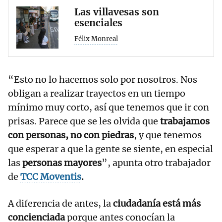
Las villavesas son
esenciales
Félix Monreal
“Esto no lo hacemos solo por nosotros. Nos
obligan a realizar trayectos en un tiempo
mínimo muy corto, así que tenemos que ir con
prisas. Parece que se les olvida que
trabajamos
con personas, no con piedras
, y que tenemos
que esperar a que la gente se siente, en especial
las
personas mayores
”, apunta otro trabajador
de
TCC Moventis
.
A diferencia de antes, la
ciudadanía está más
concienciada
porque antes conocían la