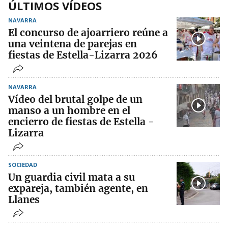
ÚLTIMOS VÍDEOS
NAVARRA
El concurso de ajoarriero reúne a
una veintena de parejas en
fiestas de Estella-Lizarra 2026
NAVARRA
Vídeo del brutal golpe de un
manso a un hombre en el
encierro de fiestas de Estella -
Lizarra
SOCIEDAD
Un guardia civil mata a su
expareja, también agente, en
Llanes