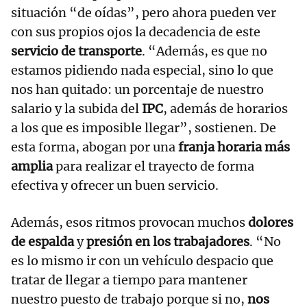
situación “de oídas”, pero ahora pueden ver
con sus propios ojos la decadencia de este
servicio de transporte
. “Además, es que no
estamos pidiendo nada especial, sino lo que
nos han quitado: un porcentaje de nuestro
salario y la subida del
IPC
, además de horarios
a los que es imposible llegar”, sostienen. De
esta forma, abogan por una
franja horaria más
amplia
para realizar el trayecto de forma
efectiva y ofrecer un buen servicio.
Además, esos ritmos provocan muchos
dolores
de espalda
y
presión en los trabajadores
. “No
es lo mismo ir con un vehículo despacio que
tratar de llegar a tiempo para mantener
nuestro puesto de trabajo porque si no,
nos