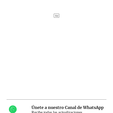
Únete a nuestro Canal de WhatsApp
Recibe todas las actualizaciones