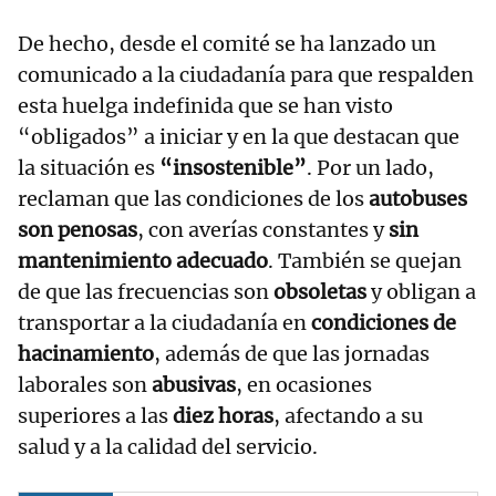
De hecho, desde el comité se ha lanzado un
comunicado a la ciudadanía para que respalden
esta huelga indefinida que se han visto
“obligados” a iniciar y en la que destacan que
la situación es
“insostenible”
. Por un lado,
reclaman que las condiciones de los
autobuses
son penosas
, con averías constantes y
sin
mantenimiento adecuado
. También se quejan
de que las frecuencias son
obsoletas
y obligan a
transportar a la ciudadanía en
condiciones de
hacinamiento
, además de que las jornadas
laborales son
abusivas
, en ocasiones
superiores a las
diez horas
, afectando a su
salud y a la calidad del servicio.