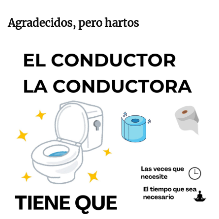
Agradecidos, pero hartos