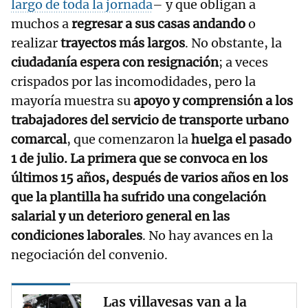
largo de toda la jornada
– y que obligan a
muchos a
regresar a sus casas andando
o
realizar
trayectos más largos
. No obstante, la
ciudadanía espera con resignación
; a veces
crispados por las incomodidades, pero la
mayoría muestra su
apoyo y comprensión a los
trabajadores del servicio de transporte urbano
comarcal
, que comenzaron la
huelga el pasado
1 de julio. La primera que se convoca en los
últimos 15 años, después de varios años en los
que la plantilla ha sufrido una congelación
salarial y un deterioro general en las
condiciones laborales
. No hay avances en la
negociación del convenio.
Las villavesas van a la