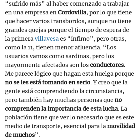
“sufrido más” al haber comenzado a trabajar
en una empresa en
Cordovilla
, por lo que tiene
que hacer varios transbordos, aunque no tiene
grandes quejas porque el tiempo de espera de
la primera
villavesa
es “ínfimo”, pero otras,
como la 11, tienen menor afluencia. “Los
usuarios vamos como sardinas, pero los
mayormente afectados son los
conductores
.
Me parece lógico que hagan esta huelga porque
no se les está tomando en serio
. Y creo que la
gente está comprendiendo la circunstancia,
pero también hay muchas personas que
no
comprenden la importancia de esta lucha
. La
población tiene que ver lo necesario que es este
medio de transporte, esencial para la
movilidad
de muchos
”.