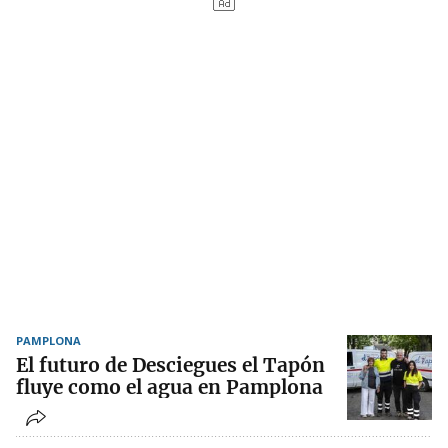
PAMPLONA
El futuro de Desciegues el Tapón
fluye como el agua en Pamplona