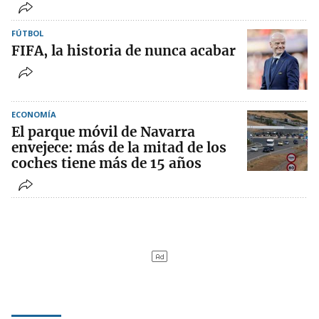
FÚTBOL
FIFA, la historia de nunca acabar
ECONOMÍA
El parque móvil de Navarra
envejece: más de la mitad de los
coches tiene más de 15 años