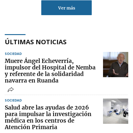
Ver más
ÚLTIMAS NOTICIAS
SOCIEDAD
Muere Ángel Echeverría,
impulsor del Hospital de Nemba
y referente de la solidaridad
navarra en Ruanda
SOCIEDAD
Salud abre las ayudas de 2026
para impulsar la investigación
médica en los centros de
Atención Primaria