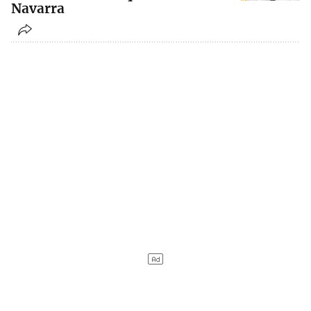
Navarra