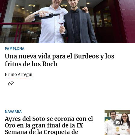
PAMPLONA
Una nueva vida para el Burdeos y los
fritos de los Roch
Bruno Arregui
NAVARRA
Ayres del Soto se corona con el
Oro en la gran final de la IX
Semana de la Croqueta de