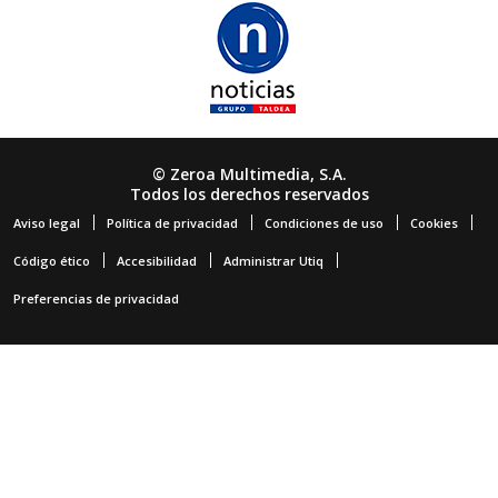
© Zeroa Multimedia, S.A.
Todos los derechos reservados
Aviso legal
Política de privacidad
Condiciones de uso
Cookies
Código ético
Accesibilidad
Administrar Utiq
Preferencias de privacidad