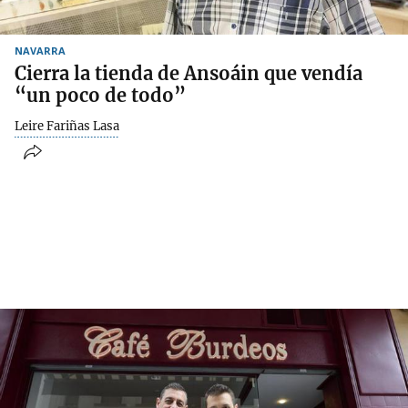
NAVARRA
Cierra la tienda de Ansoáin que vendía
“un poco de todo”
Leire Fariñas Lasa