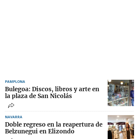
PAMPLONA
Bulegoa: Discos, libros y arte en
la plaza de San Nicolás
NAVARRA
Doble regreso en la reapertura de
Belzunegui en Elizondo