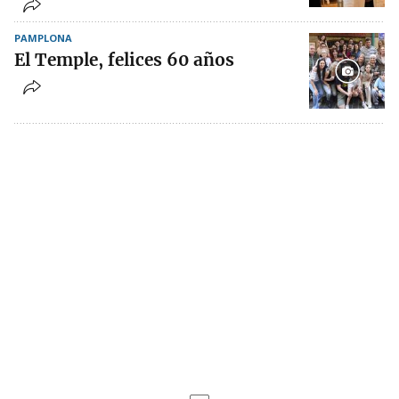
PAMPLONA
El Temple, felices 60 años