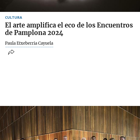
CULTURA
El arte amplifica el eco de los Encuentros
de Pamplona 2024
Paula Etxeberria Cayuela