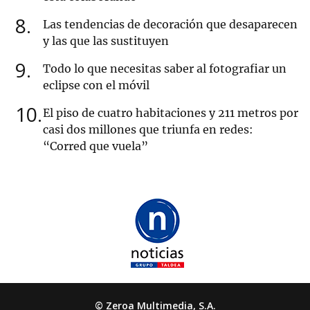
8
Las tendencias de decoración que desaparecen
y las que las sustituyen
9
Todo lo que necesitas saber al fotografiar un
eclipse con el móvil
10
El piso de cuatro habitaciones y 211 metros por
casi dos millones que triunfa en redes:
“Corred que vuela”
© Zeroa Multimedia, S.A.