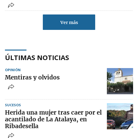
Ver más
ÚLTIMAS NOTICIAS
OPINIÓN
Mentiras y olvidos
SUCESOS
Herida una mujer tras caer por el
acantilado de La Atalaya, en
Ribadesella