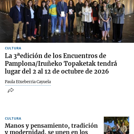
CULTURA
La 3ªedición de los Encuentros de
Pamplona/Iruñeko Topaketak tendrá
lugar del 2 al 12 de octubre de 2026
Paula Etxeberria Cayuela
CULTURA
Manos y pensamiento, tradición
y modernidad, se unen en los