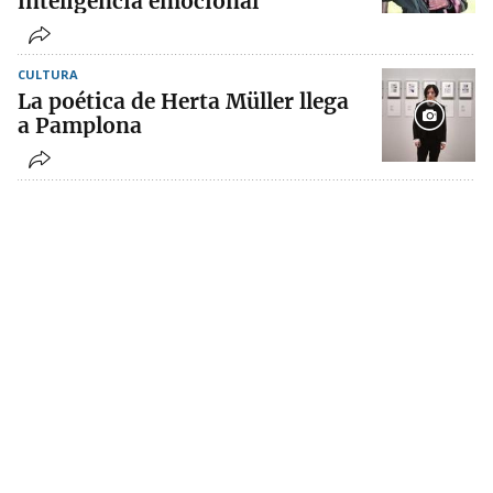
inteligencia emocional"
CULTURA
La poética de Herta Müller llega
a Pamplona