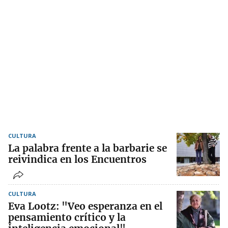
CULTURA
La palabra frente a la barbarie se
reivindica en los Encuentros
CULTURA
Eva Lootz: "Veo esperanza en el
pensamiento crítico y la