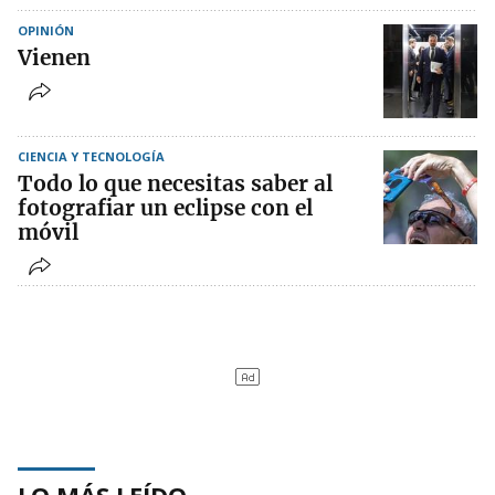
OPINIÓN
Vienen
CIENCIA Y TECNOLOGÍA
Todo lo que necesitas saber al
fotografiar un eclipse con el
móvil