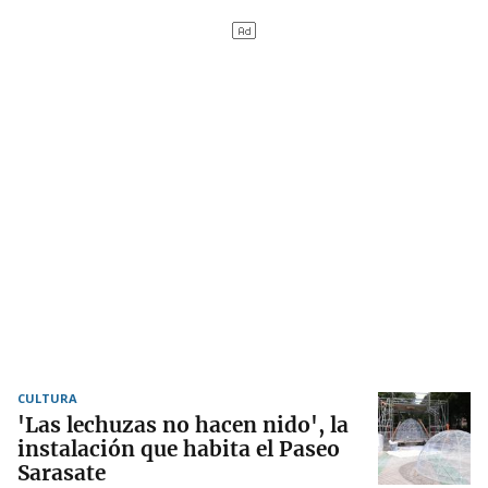
CULTURA
'Las lechuzas no hacen nido', la
instalación que habita el Paseo
Sarasate