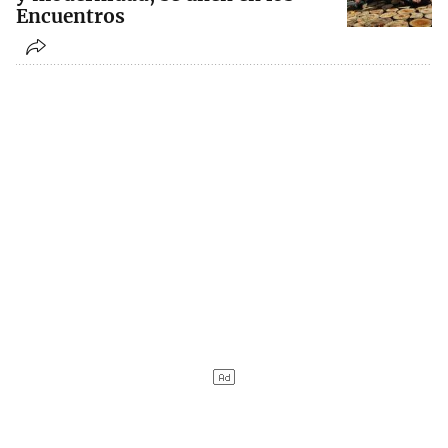
Encuentros