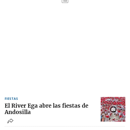
FIESTAS
El River Ega abre las fiestas de
Andosilla