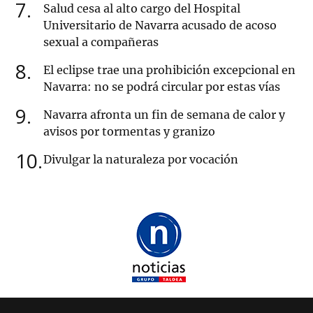
7
Salud cesa al alto cargo del Hospital
Universitario de Navarra acusado de acoso
sexual a compañeras
8
El eclipse trae una prohibición excepcional en
Navarra: no se podrá circular por estas vías
9
Navarra afronta un fin de semana de calor y
avisos por tormentas y granizo
10
Divulgar la naturaleza por vocación