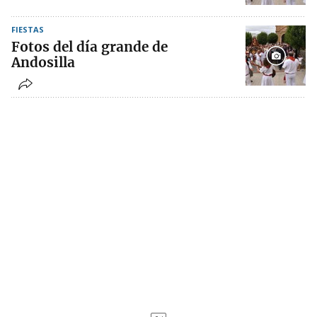
FIESTAS
Fotos del día grande de
Andosilla