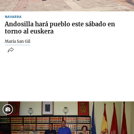
NAVARRA
Andosilla hará pueblo este sábado en
torno al euskera
María San Gil