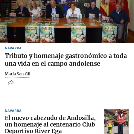
NAVARRA
Tributo y homenaje gastronómico a toda
una vida en el campo andolense
María San Gil
NAVARRA
El nuevo cabezudo de Andosilla,
un homenaje al centenario Club
Deportivo River Ega