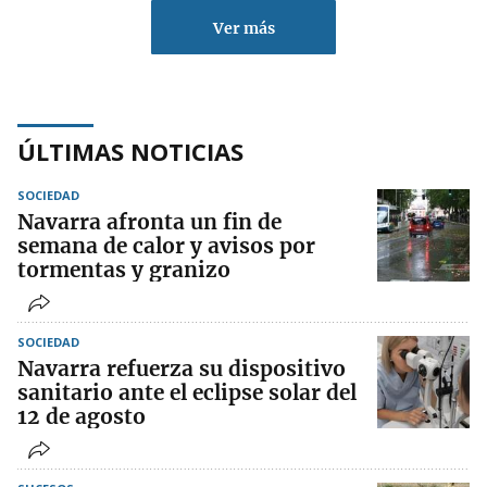
Ver más
ÚLTIMAS NOTICIAS
SOCIEDAD
Navarra afronta un fin de
semana de calor y avisos por
tormentas y granizo
SOCIEDAD
Navarra refuerza su dispositivo
sanitario ante el eclipse solar del
12 de agosto