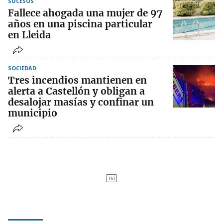
SUCESOS
Fallece ahogada una mujer de 97
años en una piscina particular
en Lleida
SOCIEDAD
Tres incendios mantienen en
alerta a Castellón y obligan a
desalojar masías y confinar un
municipio