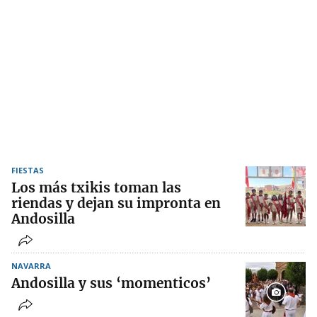
FIESTAS
Los más txikis toman las
riendas y dejan su impronta en
Andosilla
NAVARRA
Andosilla y sus ‘momenticos’