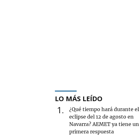
LO MÁS LEÍDO
1
¿Qué tiempo hará durante el
eclipse del 12 de agosto en
Navarra? AEMET ya tiene u
primera respuesta