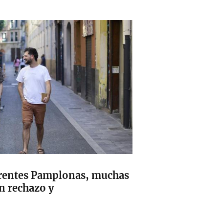
erentes Pamplonas, muchas
n rechazo y