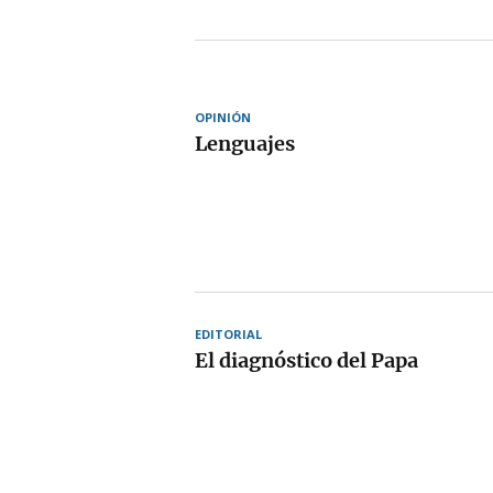
OPINIÓN
Lenguajes
EDITORIAL
El diagnóstico del Papa