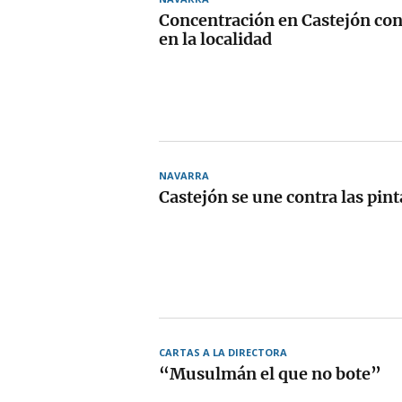
Concentración en Castejón con
en la localidad
NAVARRA
Castejón se une contra las pint
CARTAS A LA DIRECTORA
“Musulmán el que no bote”