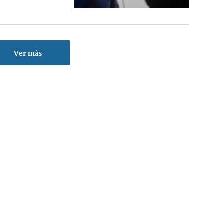
Ver más