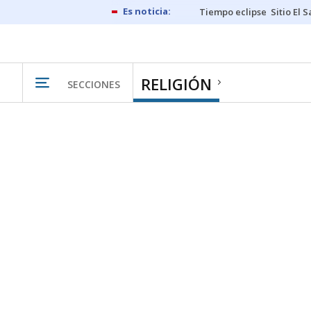
Tiempo eclipse
Sitio El 
RELIGIÓN
SECCIONES