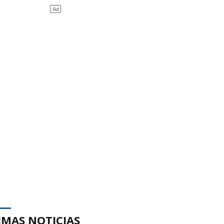
IMAS NOTICIAS