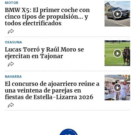
MOTOR
BMW X5: El primer coche con
cinco tipos de propulsión… y
todos electrificados
OSASUNA
Lucas Torró y Raúl Moro se
ejercitan en Tajonar
NAVARRA
El concurso de ajoarriero reúne a
una veintena de parejas en
fiestas de Estella-Lizarra 2026