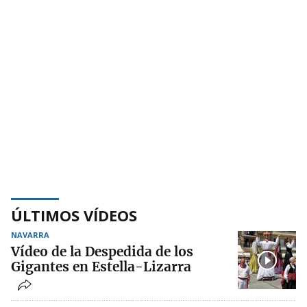
ÚLTIMOS VÍDEOS
NAVARRA
Vídeo de la Despedida de los
Gigantes en Estella-Lizarra