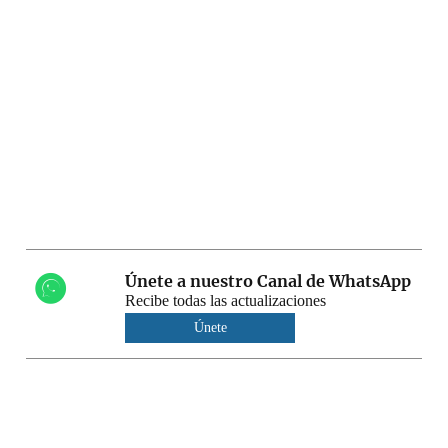
Únete a nuestro Canal de WhatsApp
Recibe todas las actualizaciones
Únete