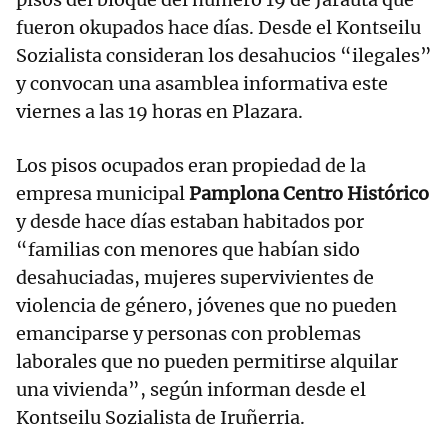
fueron okupados hace días. Desde el Kontseilu
Sozialista consideran los desahucios “ilegales”
y convocan una asamblea informativa este
viernes a las 19 horas en Plazara.
Los pisos ocupados eran propiedad de la
empresa municipal
Pamplona Centro Histórico
y desde hace días estaban habitados por
“familias con menores que habían sido
desahuciadas, mujeres supervivientes de
violencia de género, jóvenes que no pueden
emanciparse y personas con problemas
laborales que no pueden permitirse alquilar
una vivienda”, según informan desde el
Kontseilu Sozialista de Iruñerria.