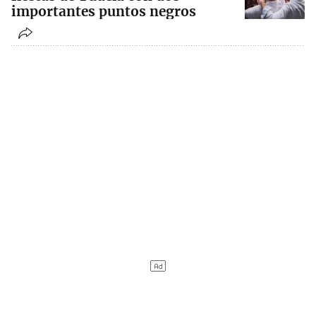
importantes puntos negros