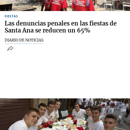
FIESTAS
Las denuncias penales en las fiestas de
Santa Ana se reducen un 65%
DIARIO DE NOTICIAS