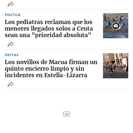
POLÍTICA
Los pediatras reclaman que los
menores llegados solos a Ceuta
sean una "prioridad absoluta"
FIESTAS
Los novillos de Macua firman un
quinto encierro limpio y sin
incidentes en Estella-Lizarra