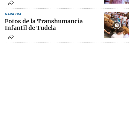
NAVARRA
Fotos de la Transhumancia
Infantil de Tudela