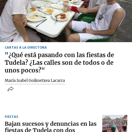
CARTAS A LA DIRECTORA
"¿Qué está pasando con las fiestas de
Tudela? ¿Las calles son de todos o de
unos pocos?"
María Isabel Goikoetxea Lacarra
FIESTAS
Bajan sucesos y denuncias en las
fiestas de Tudela con dos