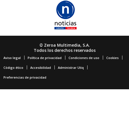
© Zeroa Multimedia, S.A.
Todos los derechos reservados
Aviso legal
Política de privacidad
Condiciones de uso
Cookies
Código ético
Accesibilidad
Administrar Utiq
Preferencias de privacidad