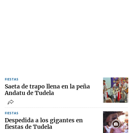
FIESTAS
Saeta de trapo llena en la peña
Andatu de Tudela
FIESTAS
Despedida a los gigantes en
fiestas de Tudela