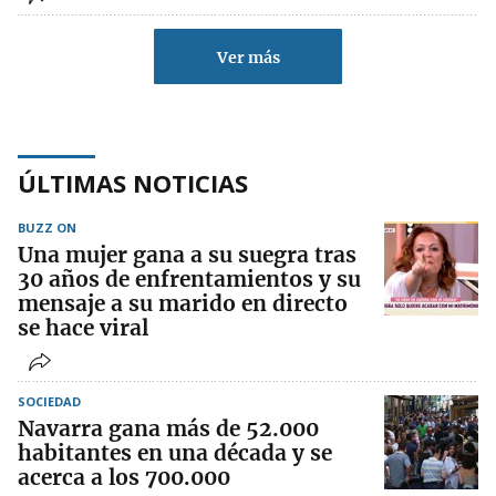
Ver más
ÚLTIMAS NOTICIAS
BUZZ ON
Una mujer gana a su suegra tras
30 años de enfrentamientos y su
mensaje a su marido en directo
se hace viral
SOCIEDAD
Navarra gana más de 52.000
habitantes en una década y se
acerca a los 700.000