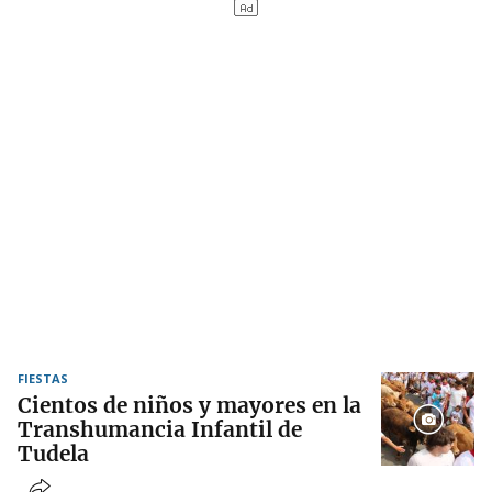
FIESTAS
Cientos de niños y mayores en la
Transhumancia Infantil de
Tudela