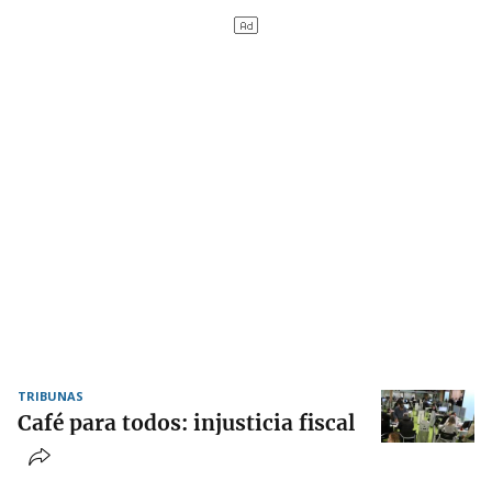
TRIBUNAS
Café para todos: injusticia fiscal