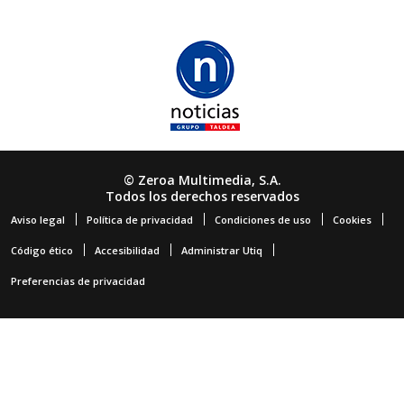
© Zeroa Multimedia, S.A.
Todos los derechos reservados
Aviso legal
Política de privacidad
Condiciones de uso
Cookies
Código ético
Accesibilidad
Administrar Utiq
Preferencias de privacidad