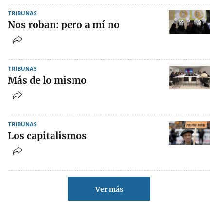
TRIBUNAS
Nos roban: pero a mí no
TRIBUNAS
Más de lo mismo
TRIBUNAS
Los capitalismos
Ver más