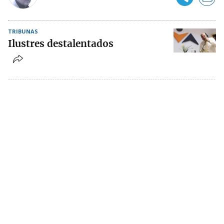
TRIBUNAS
Ilustres destalentados