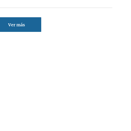
Ver más