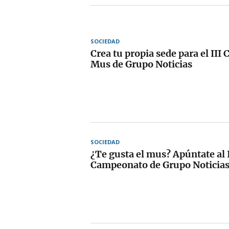
SOCIEDAD
Crea tu propia sede para el II
Mus de Grupo Noticias
SOCIEDAD
¿Te gusta el mus? Apúntate al I
Campeonato de Grupo Noticia