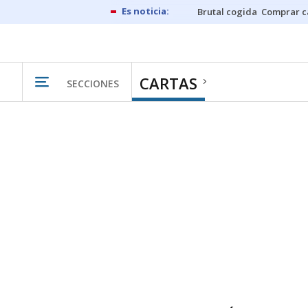
Brutal cogida
Comprar c
CARTAS
SECCIONES