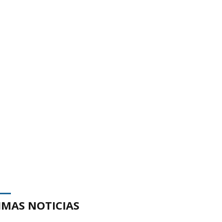
IMAS NOTICIAS