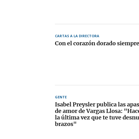
CARTAS A LA DIRECTORA
Con el corazón dorado siempre
GENTE
Isabel Preysler publica las apa
de amor de Vargas Llosa: "Hace
la última vez que te tuve desn
brazos"