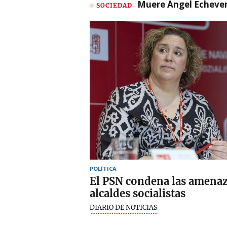
Muere Ángel Echeverr
SOCIEDAD
POLÍTICA
El PSN condena las amenaza
alcaldes socialistas
DIARIO DE NOTICIAS