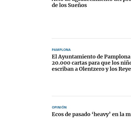
de los Sueños
PAMPLONA
El Ayuntamiento de Pamplona 
20.000 cartas para que los niñ
escriban a Olentzero y los Rey
OPINIÓN
Ecos de pasado ‘heavy’ en la m