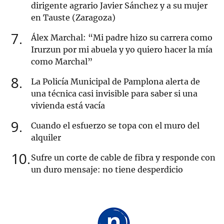
dirigente agrario Javier Sánchez y a su mujer
en Tauste (Zaragoza)
7
Álex Marchal: “Mi padre hizo su carrera como
Irurzun por mi abuela y yo quiero hacer la mía
como Marchal”
8
La Policía Municipal de Pamplona alerta de
una técnica casi invisible para saber si una
vivienda está vacía
9
Cuando el esfuerzo se topa con el muro del
alquiler
10
Sufre un corte de cable de fibra y responde con
un duro mensaje: no tiene desperdicio