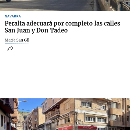
NAVARRA
Peralta adecuará por completo las calles
San Juan y Don Tadeo
María San Gil