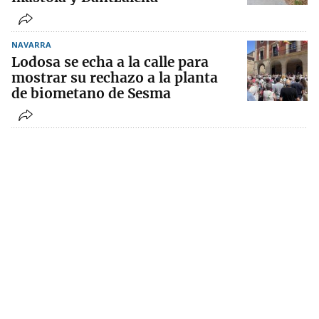
NAVARRA
Lodosa se echa a la calle para
mostrar su rechazo a la planta
de biometano de Sesma