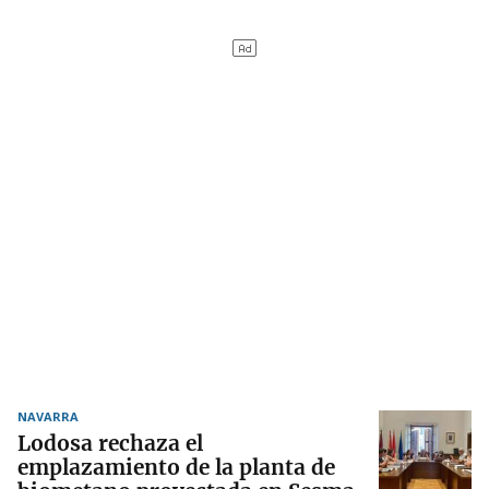
NAVARRA
Lodosa rechaza el
emplazamiento de la planta de