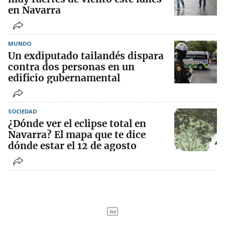
en Navarra
MUNDO
Un exdiputado tailandés dispara
contra dos personas en un
edificio gubernamental
SOCIEDAD
¿Dónde ver el eclipse total en
Navarra? El mapa que te dice
dónde estar el 12 de agosto