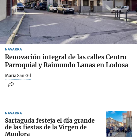
NAVARRA
Renovación integral de las calles Centro
Parroquial y Raimundo Lanas en Lodosa
María San Gil
NAVARRA
Sartaguda festeja el día grande
de las fiestas de la Virgen de
Monlora