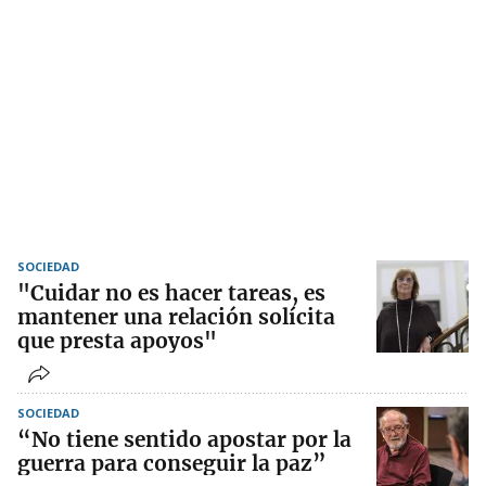
SOCIEDAD
"Cuidar no es hacer tareas, es
mantener una relación solícita
que presta apoyos"
SOCIEDAD
“No tiene sentido apostar por la
guerra para conseguir la paz”