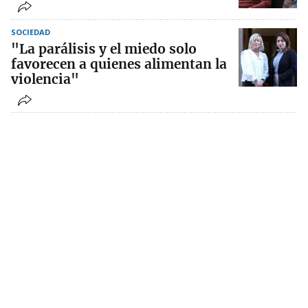
SOCIEDAD
"La parálisis y el miedo solo
favorecen a quienes alimentan la
violencia"