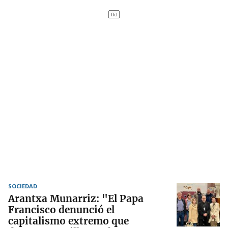
SOCIEDAD
Arantxa Munarriz: "El Papa
Francisco denunció el
capitalismo extremo que