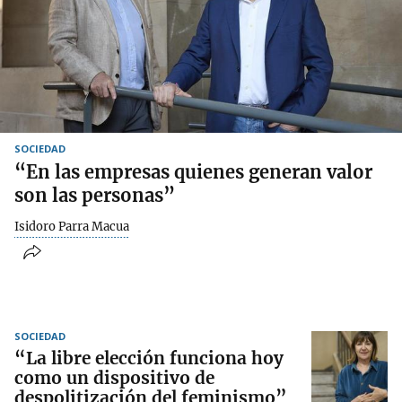
SOCIEDAD
“En las empresas quienes generan valor
son las personas”
Isidoro Parra Macua
SOCIEDAD
“La libre elección funciona hoy
como un dispositivo de
despolitización del feminismo”