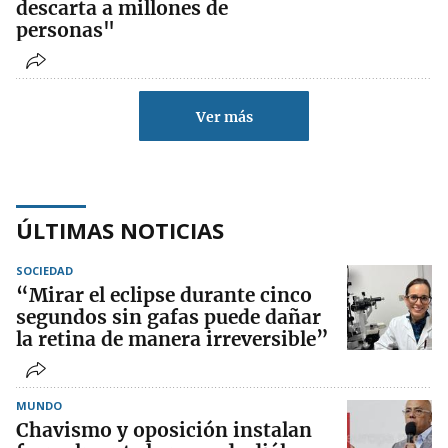
descarta a millones de
personas"
Ver más
ÚLTIMAS NOTICIAS
SOCIEDAD
“Mirar el eclipse durante cinco
segundos sin gafas puede dañar
la retina de manera irreversible”
MUNDO
Chavismo y oposición instalan