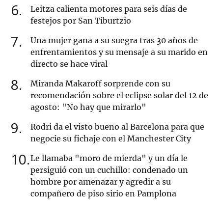
6
Leitza calienta motores para seis días de
festejos por San Tiburtzio
7
Una mujer gana a su suegra tras 30 años de
enfrentamientos y su mensaje a su marido en
directo se hace viral
8
Miranda Makaroff sorprende con su
recomendación sobre el eclipse solar del 12 de
agosto: "No hay que mirarlo"
9
Rodri da el visto bueno al Barcelona para que
negocie su fichaje con el Manchester City
10
Le llamaba "moro de mierda" y un día le
persiguió con un cuchillo: condenado un
hombre por amenazar y agredir a su
compañero de piso sirio en Pamplona