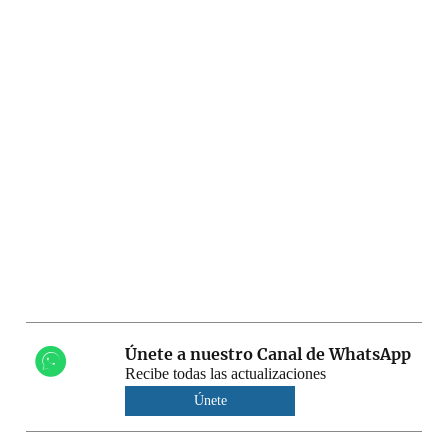
Únete a nuestro Canal de WhatsApp
Recibe todas las actualizaciones
Únete