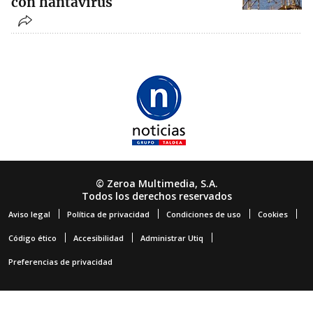
con hantavirus
© Zeroa Multimedia, S.A.
Todos los derechos reservados
Aviso legal
Política de privacidad
Condiciones de uso
Cookies
Código ético
Accesibilidad
Administrar Utiq
Preferencias de privacidad