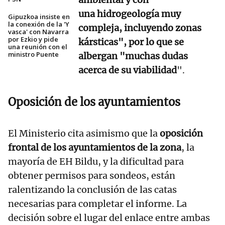
una hidrogeología muy
Gipuzkoa insiste en
la conexión de la 'Y
compleja, incluyendo zonas
vasca' con Navarra
por Ezkio y pide
kársticas", por lo que se
una reunión con el
ministro Puente
albergan "muchas dudas
acerca de su viabilidad
".
Oposición de los ayuntamientos
El Ministerio cita asimismo que la
oposición
frontal de los ayuntamientos de la zona
, la
mayoría de EH Bildu, y la dificultad para
obtener permisos para sondeos, están
ralentizando la conclusión de las catas
necesarias para completar el informe. La
decisión sobre el lugar del enlace entre ambas