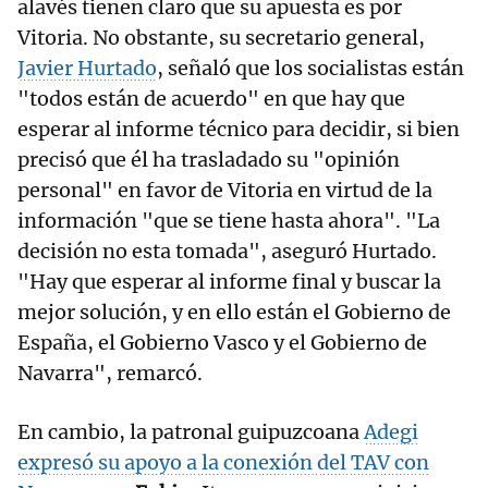
alavés tienen claro que su apuesta es por
Vitoria. No obstante, su secretario general,
Javier Hurtado
, señaló que los socialistas están
"todos están de acuerdo" en que hay que
esperar al informe técnico para decidir, si bien
precisó que él ha trasladado su "opinión
personal" en favor de Vitoria en virtud de la
información "que se tiene hasta ahora". "La
decisión no esta tomada", aseguró Hurtado.
"Hay que esperar al informe final y buscar la
mejor solución, y en ello están el Gobierno de
España, el Gobierno Vasco y el Gobierno de
Navarra", remarcó.
En cambio, la patronal guipuzcoana
Adegi
expresó su apoyo a la conexión del TAV con