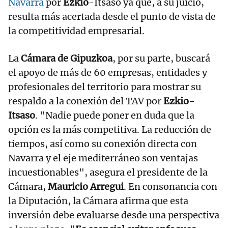
Navarra
por
Ezkio
-Itsaso ya que, a su juicio,
resulta más acertada desde el punto de vista de
la competitividad empresarial.
La
Cámara de Gipuzkoa
, por su parte, buscará
el apoyo de más de 60 empresas, entidades y
profesionales del territorio para mostrar su
respaldo a la conexión del TAV por
Ezkio-
Itsaso
. "Nadie puede poner en duda que la
opción es la más competitiva. La reducción de
tiempos, así como su conexión directa con
Navarra y el eje mediterráneo son ventajas
incuestionables", asegura el presidente de la
Cámara,
Mauricio Arregui
. En consonancia con
la Diputación, la Cámara afirma que esta
inversión debe evaluarse desde una perspectiva