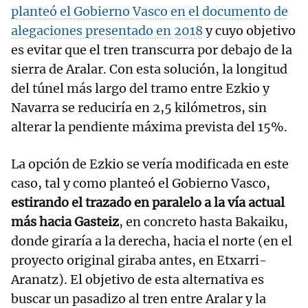
planteó el Gobierno Vasco en el documento de
alegaciones presentado en 2018
y cuyo objetivo
es evitar que el tren transcurra por debajo de la
sierra de Aralar. Con esta solución, la longitud
del túnel más largo del tramo entre Ezkio y
Navarra se reduciría en 2,5 kilómetros, sin
alterar la pendiente máxima prevista del 15%.
La opción de Ezkio se vería modificada en este
caso, tal y como planteó el Gobierno Vasco,
estirando el trazado en paralelo a la vía actual
más hacia Gasteiz
, en concreto hasta Bakaiku,
donde giraría a la derecha, hacia el norte (en el
proyecto original giraba antes, en Etxarri-
Aranatz). El objetivo de esta alternativa es
buscar un pasadizo al tren entre Aralar y la