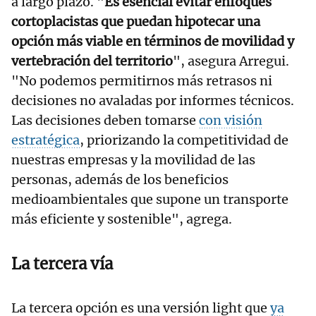
a largo plazo. "
Es esencial evitar enfoques
cortoplacistas que puedan hipotecar una
opción más viable en términos de movilidad y
vertebración del territorio
", asegura Arregui.
"No podemos permitirnos más retrasos ni
decisiones no avaladas por informes técnicos.
Las decisiones deben tomarse
con visión
estratégica
, priorizando la competitividad de
nuestras empresas y la movilidad de las
personas, además de los beneficios
medioambientales que supone un transporte
más eficiente y sostenible", agrega.
La tercera vía
La tercera opción es una versión light que
ya