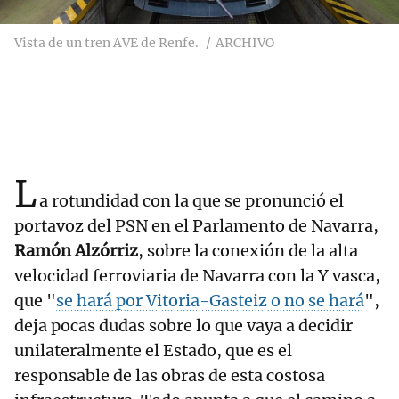
Vista de un tren AVE de Renfe.
ARCHIVO
L
a rotundidad con la que se pronunció el
portavoz del PSN en el Parlamento de Navarra,
Ramón Alzórriz
, sobre la conexión de la alta
velocidad ferroviaria de Navarra con la Y vasca,
que "
se hará por Vitoria-Gasteiz o no se hará
",
deja pocas dudas sobre lo que vaya a decidir
unilateralmente el Estado, que es el
responsable de las obras de esta costosa