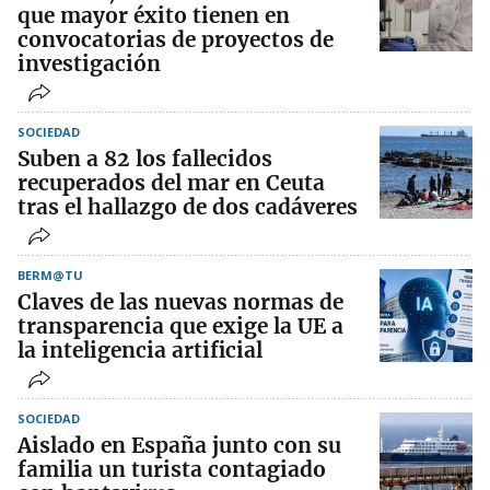
que mayor éxito tienen en
convocatorias de proyectos de
investigación
SOCIEDAD
Suben a 82 los fallecidos
recuperados del mar en Ceuta
tras el hallazgo de dos cadáveres
BERM@TU
Claves de las nuevas normas de
transparencia que exige la UE a
la inteligencia artificial
SOCIEDAD
Aislado en España junto con su
familia un turista contagiado