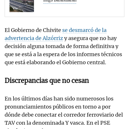
Iñigo Barandiaran
El Gobierno de Chivite
se desmarcó de la
advertencia de Alzórriz
y asegura que no hay
decisión alguna tomada de forma definitiva y
que se está a la espera de los informes técnicos
que está elaborando el Gobierno central.
Discrepancias que no cesan
En los últimos días han sido numerosos los
pronunciamientos públicos en torno a por
dónde debe conectar el corredor ferroviario del
TAV con la denominada Y vasca. En el PSE