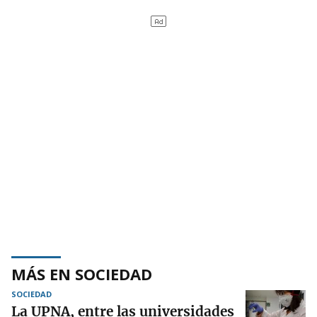
MÁS EN SOCIEDAD
SOCIEDAD
La UPNA, entre las universidades