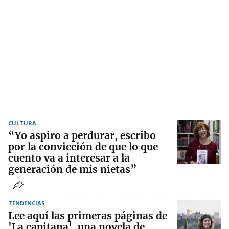
CULTURA
“Yo aspiro a perdurar, escribo
por la convicción de que lo que
cuento va a interesar a la
generación de mis nietas”
TENDENCIAS
Lee aquí las primeras páginas de
'La capitana', una novela de