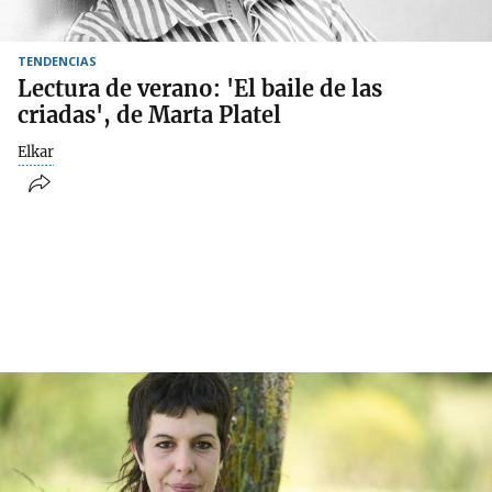
TENDENCIAS
Lectura de verano: 'El baile de las
criadas', de Marta Platel
Elkar