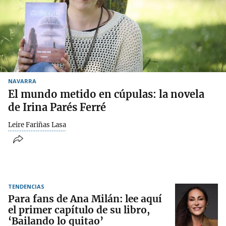
NAVARRA
El mundo metido en cúpulas: la novela
de Irina Parés Ferré
Leire Fariñas Lasa
TENDENCIAS
Para fans de Ana Milán: lee aquí
el primer capítulo de su libro,
‘Bailando lo quitao’