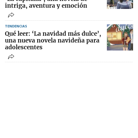
intriga, aventura y emoción
TENDENCIAS
Qué leer: ‘La navidad más dulce’,
una nueva novela navideña para
adolescentes