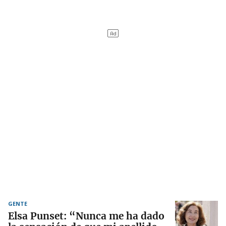
GENTE
Elsa Punset: “Nunca me ha dado