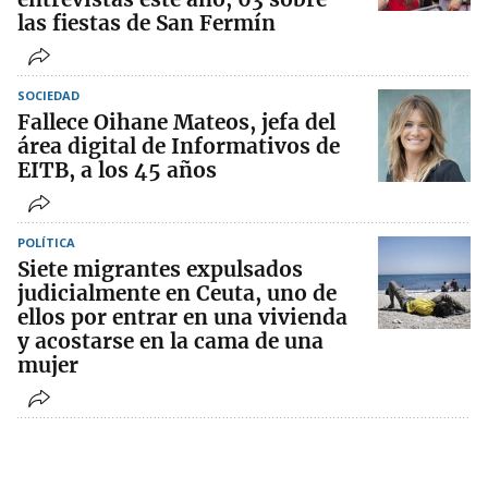
las fiestas de San Fermín
SOCIEDAD
Fallece Oihane Mateos, jefa del
área digital de Informativos de
EITB, a los 45 años
POLÍTICA
Siete migrantes expulsados
judicialmente en Ceuta, uno de
ellos por entrar en una vivienda
y acostarse en la cama de una
mujer