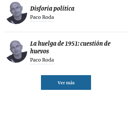
Disforia política
Paco Roda
La huelga de 1951: cuestión de
huevos
Paco Roda
Ver más