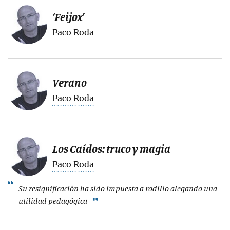
‘Feijox’
Paco Roda
Verano
Paco Roda
Los Caídos: truco y magia
Paco Roda
Su resignificación ha sido impuesta a rodillo alegando una
utilidad pedagógica